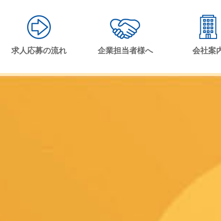
求人応募の流れ
企業担当者様へ
会社案