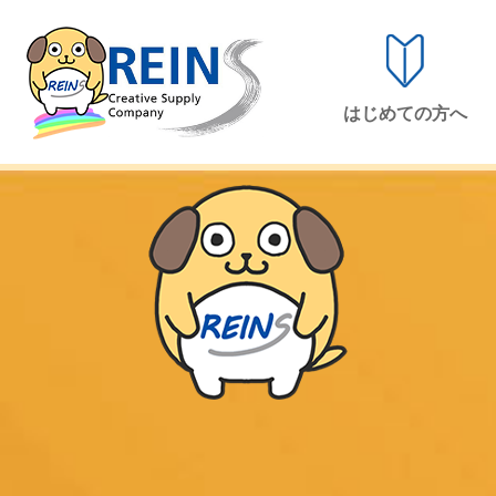
はじめての方へ