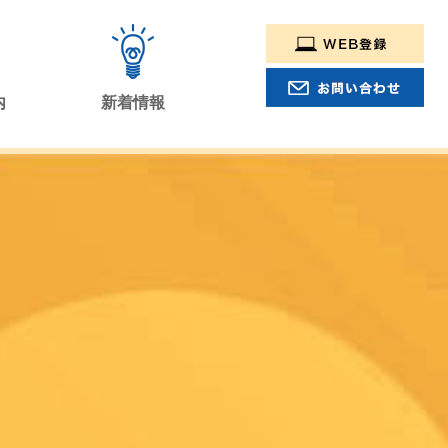
内
新着情報