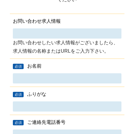
お問い合わせ求人情報
お問い合わせしたい求人情報がございましたら、
求人情報の名称またはURLをご入力下さい。
お名前
必須
ふりがな
必須
ご連絡先電話番号
必須