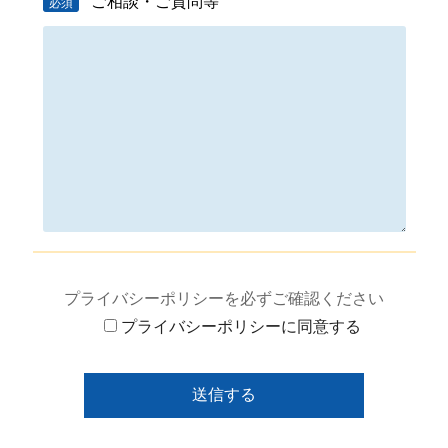
ご相談・ご質問等
必須
プライバシーポリシーを必ずご確認ください
プライバシーポリシーに同意する