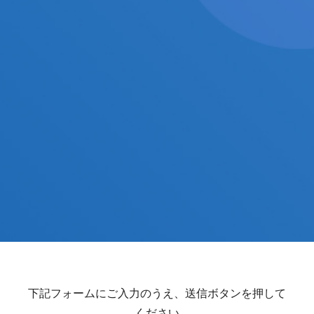
下記フォームにご入力のうえ、送信ボタンを押して
ください