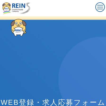
WEB登録・求人応募フォーム