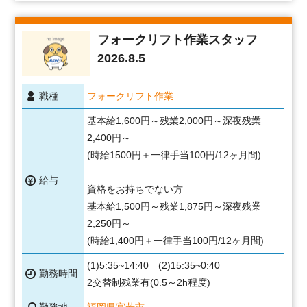
フォークリフト作業スタッフ
2026.8.5
職種
フォークリフト作業
基本給1,600円～残業2,000円～深夜残業
2,400円～
(時給1500円＋一律手当100円/12ヶ月間)
給与
資格をお持ちでない方
基本給1,500円～残業1,875円～深夜残業
2,250円～
(時給1,400円＋一律手当100円/12ヶ月間)
(1)5:35~14:40 (2)15:35~0:40
勤務時間
2交替制残業有(0.5～2h程度)
勤務地
福岡県宮若市