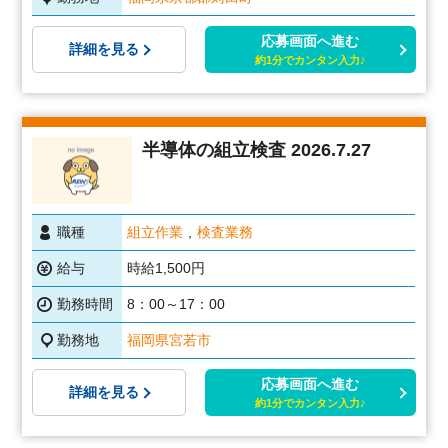
応募画面へ進む
詳細を見る
約1分でカンタン入力♪
半導体の組立検査 2026.7.27
職種
組立作業
検査業務
給与
時給1,500円
勤務時間
8：00～17：00
勤務地
福岡県宮若市
応募画面へ進む
詳細を見る
約1分でカンタン入力♪