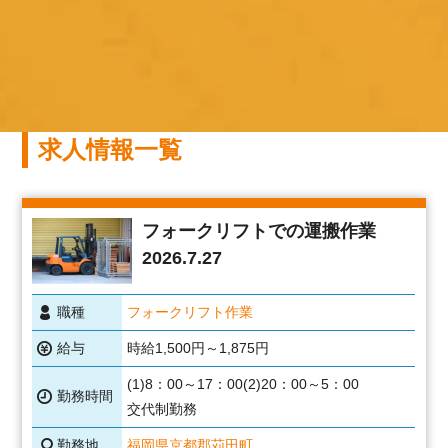
求人情報一覧
フォークリフトでの運搬作業
2026.7.27
職種
フォークリフト作業
給与
時給1,500円～1,875円
(1)8：00～17：00(2)20：00～5：00
勤務時間
交代制勤務
勤務地
福岡県京都郡苅田町