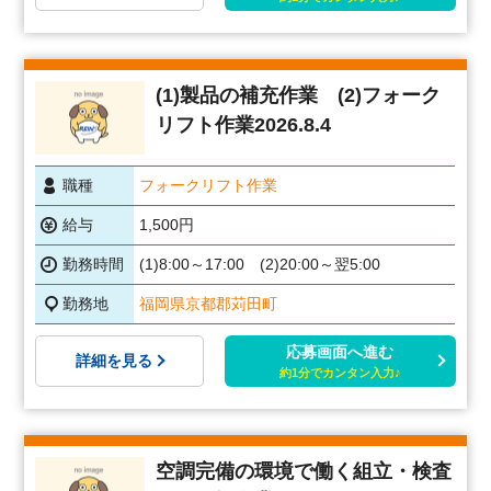
(1)製品の補充作業 (2)フォーク
リフト作業2026.8.4
職種
フォークリフト作業
給与
1,500円
勤務時間
(1)8:00～17:00 (2)20:00～翌5:00
勤務地
福岡県京都郡苅田町
応募画面へ進む
詳細を見る
約1分でカンタン入力♪
空調完備の環境で働く組立・検査