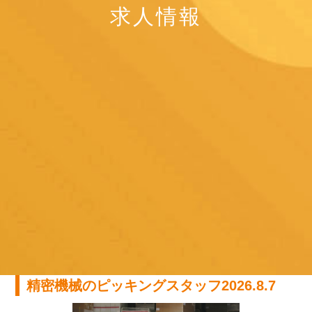
求人情報
精密機械のピッキングスタッフ2026.8.7